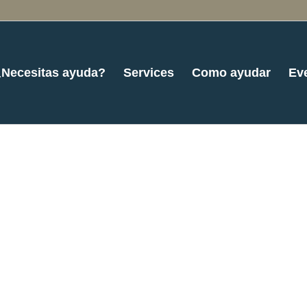
¿Necesitas ayuda?
Services
Como ayudar
Ev