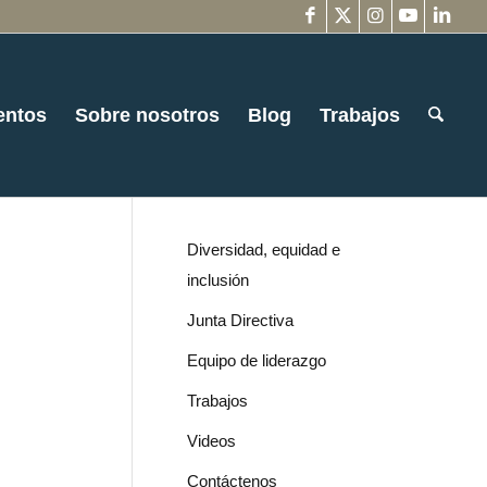
entos
Sobre nosotros
Blog
Trabajos
Diversidad, equidad e
inclusión
Junta Directiva
Equipo de liderazgo
Trabajos
Videos
Contáctenos