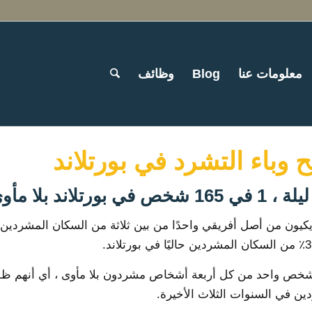
معلومات عنا
Blog
وظائف
 وباء التشرد في بورتلاند
 في بورتلاند بلا مأوى.
ريكيون من أصل أفريقي واحدًا من بين ثلاثة من السكان المشردين 
خص واحد من كل أربعة أشخاص مشردون بلا مأوى ، أي أنهم ظلوا بلا
ن في السنوات الثلاث الأخيرة.