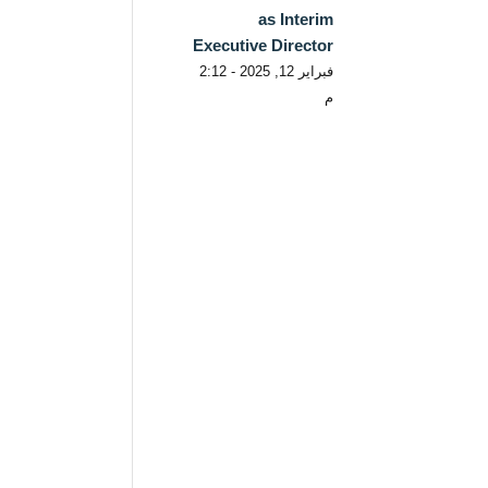
as Interim
Executive Director
فبراير 12, 2025 - 2:12
م