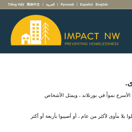
English
Español
Русский
العربية
简体中文
Tiếng Việt
الأسرع نمواً في بورتلاند ، ويمثل الأشخاص
 مأوى لأكثر من عام ، أو أصيبوا بأربعة أو أكثر