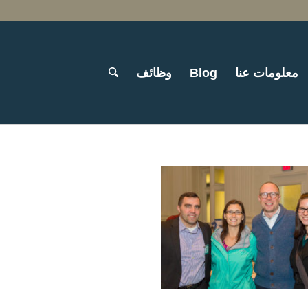
معلومات عنا
Blog
وظائف