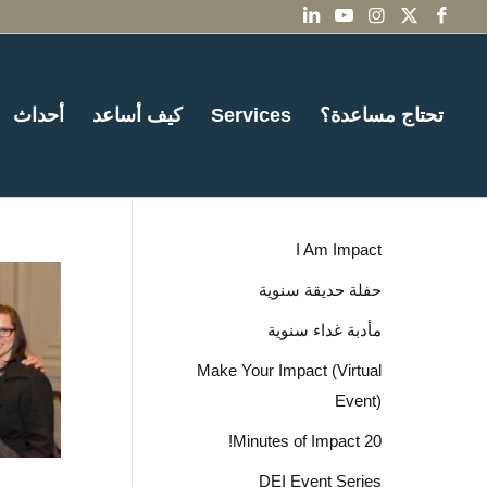
تحتاج مساعدة؟
Services
كيف أساعد
أحداث
I Am Impact
حفلة حديقة سنوية
مأدبة غداء سنوية
Make Your Impact (Virtual
Event)
20 Minutes of Impact!
DEI Event Series