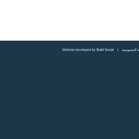
 الخصوصية
| Website developed by
Build Social