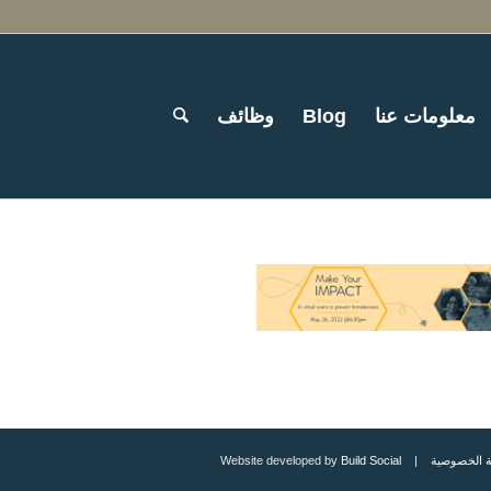
معلومات عنا
Blog
وظائف
 الخصوصية
| Website developed by
Build Social