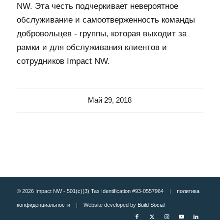
NW. Эта честь подчеркивает невероятное
обслуживание и самоотверженность команды
добровольцев - группы, которая выходит за
рамки и для обслуживания клиентов и
сотрудников Impact NW.
Май 29, 2018
© 2026 Impact NW - 501(c)(3) Tax Identification #93-0557964 |
политика
конфиденциальности
| Website developed by
Build Social