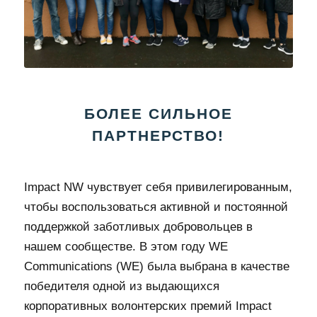
БОЛЕЕ СИЛЬНОЕ
ПАРТНЕРСТВО!
Impact NW чувствует себя привилегированным,
чтобы воспользоваться активной и постоянной
поддержкой заботливых добровольцев в
нашем сообществе. В этом году WE
Communications (WE) была выбрана в качестве
победителя одной из выдающихся
корпоративных волонтерских премий Impact