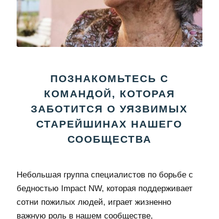
ПОЗНАКОМЬТЕСЬ С
КОМАНДОЙ, КОТОРАЯ
ЗАБОТИТСЯ О УЯЗВИМЫХ
СТАРЕЙШИНАХ НАШЕГО
СООБЩЕСТВА
Небольшая группа специалистов по борьбе с
бедностью Impact NW, которая поддерживает
сотни пожилых людей, играет жизненно
важную роль в нашем сообществе,