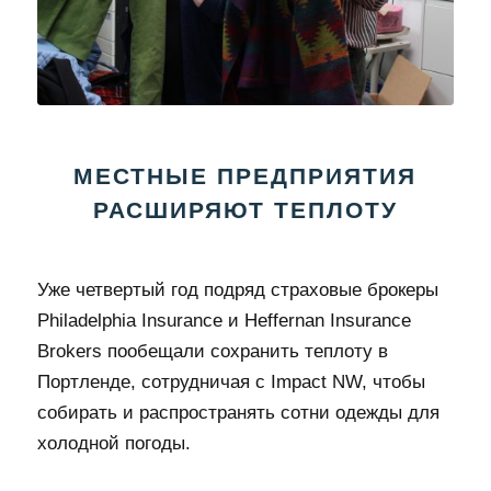
МЕСТНЫЕ ПРЕДПРИЯТИЯ
РАСШИРЯЮТ ТЕПЛОТУ
Уже четвертый год подряд страховые брокеры
Philadelphia Insurance и Heffernan Insurance
Brokers пообещали сохранить теплоту в
Портленде, сотрудничая с Impact NW, чтобы
собирать и распространять сотни одежды для
холодной погоды.