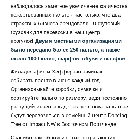
наблюдалось заметное увеличение количества
пожертвованных пальто - настолько, что два
страховых бизнеса арендовали 10-футовый
грузовик для перевозки в наш центр
прогулок!
Двумя местными организациями
было передано более 250 пальто, а также
около 1000 шляп, шарфов, обуви и шарфов.
Филадельфия и Хеффернан начинают
собирать пальто в июне каждый год.
Организовывайте коробки, сумочки и
сортируйте пальто по размеру, ведя постоянно
растущий инвентарь до тех пор, пока пальто не
будут перевозиться в семейный центр Dancing
Tree от Impact NW в Восточном Портленде.
Спасибо вам обоим из этих потрясающих