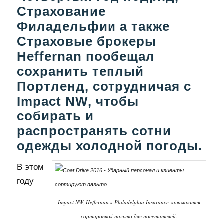
Страхование
Филадельфии
а также
Страховые брокеры
Heffernan
пообещал
сохранить теплый
Портленд, сотрудничая с
Impact NW, чтобы
собирать и
распространять сотни
одежды холодной погоды.
В этом
году
Impact NW, Heffernan и Philadelphia Insurance занимаются
сортировкой пальто для посетителей.