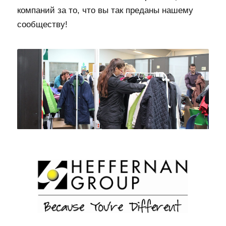
компаний за то, что вы так преданы нашему
сообществу!