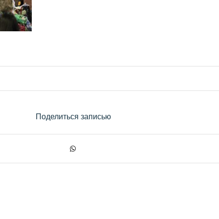
Поделиться записью