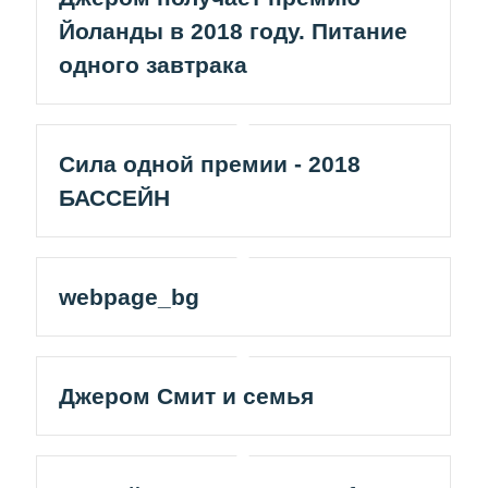
Йоланды в 2018 году. Питание
одного завтрака
Сила одной премии - 2018
БАССЕЙН
webpage_bg
Джером Смит и семья