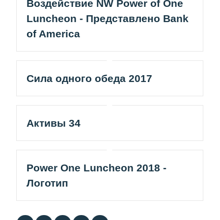
Воздействие NW Power of One
Luncheon - Представлено Bank
of America
Сила одного обеда 2017
Активы 34
Power One Luncheon 2018 -
Логотип