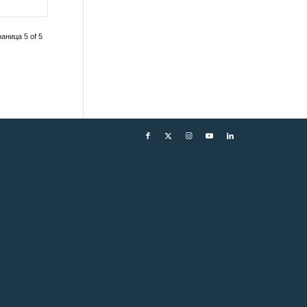
аница 5 of 5