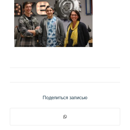
Поделиться записью