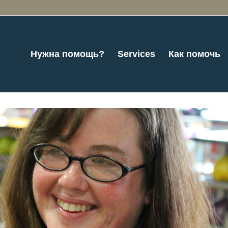
Нужна помощь?
Services
Как помочь