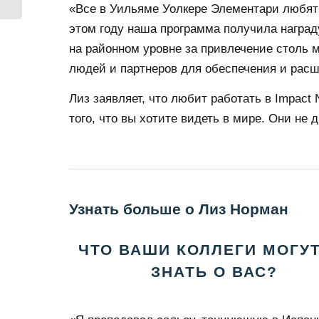
«Все в Уильяме Уолкере Элементари любят 
этом году наша программа получила награду
на районном уровне за привлечение столь 
людей и партнеров для обеспечения и расш
Лиз заявляет, что любит работать в Impac
того, что вы хотите видеть в мире. Они не
Узнать больше о Лиз Норман
ЧТО ВАШИ КОЛЛЕГИ МОГУТ
ЗНАТЬ О ВАС?