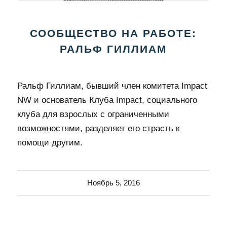
СООБЩЕСТВО НА РАБОТЕ:
РАЛЬФ ГИЛЛИАМ
Ральф Гиллиам, бывший член комитета Impact
NW и основатель Клуба Impact, социального
клуба для взрослых с ограниченными
возможностями, разделяет его страсть к
помощи другим.
Ноябрь 5, 2016