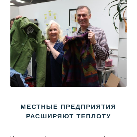
МЕСТНЫЕ ПРЕДПРИЯТИЯ
РАСШИРЯЮТ ТЕПЛОТУ