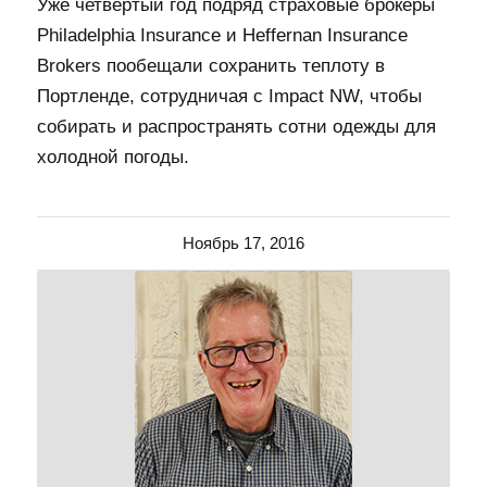
Уже четвертый год подряд страховые брокеры
Philadelphia Insurance и Heffernan Insurance
Brokers пообещали сохранить теплоту в
Портленде, сотрудничая с Impact NW, чтобы
собирать и распространять сотни одежды для
холодной погоды.
Ноябрь 17, 2016