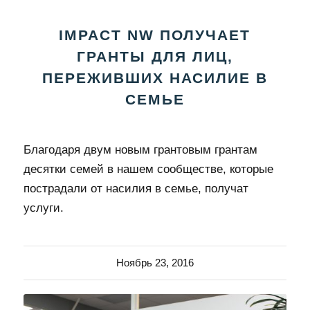
IMPACT NW ПОЛУЧАЕТ
ГРАНТЫ ДЛЯ ЛИЦ,
ПЕРЕЖИВШИХ НАСИЛИЕ В
СЕМЬЕ
Благодаря двум новым грантовым грантам
десятки семей в нашем сообществе, которые
пострадали от насилия в семье, получат
услуги.
Ноябрь 23, 2016