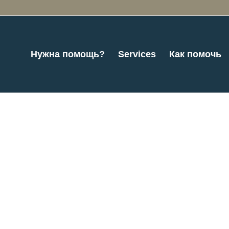
Нужна помощь?
Services
Как помочь