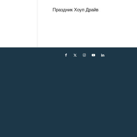
Праздник Хоуп Драйв