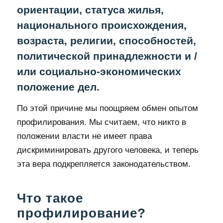
ориентации, статуса жилья,
национального происхождения,
возраста, религии, способностей,
политической принадлежности и /
или социально-экономических
положение дел.
По этой причине мы поощряем обмен опытом
профилирования. Мы считаем, что никто в
положении власти не имеет права
дискриминировать другого человека, и теперь
эта вера подкрепляется законодательством.
Что такое
профилирование?