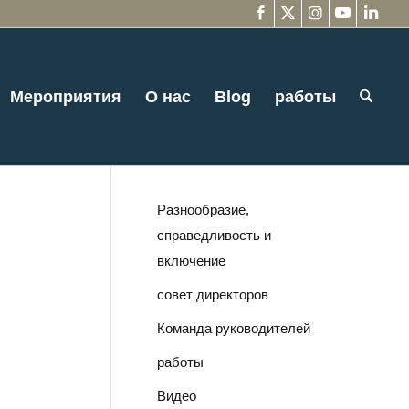
Мероприятия
О нас
Blog
работы
Разнообразие,
справедливость и
включение
совет директоров
Команда руководителей
работы
Видео