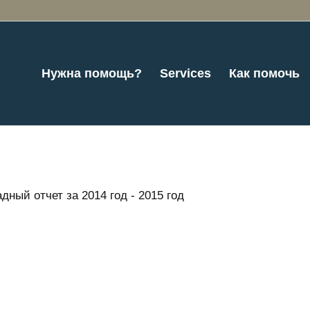
Нужна помощь?
Services
Как помочь
дный отчет за 2014 год - 2015 год