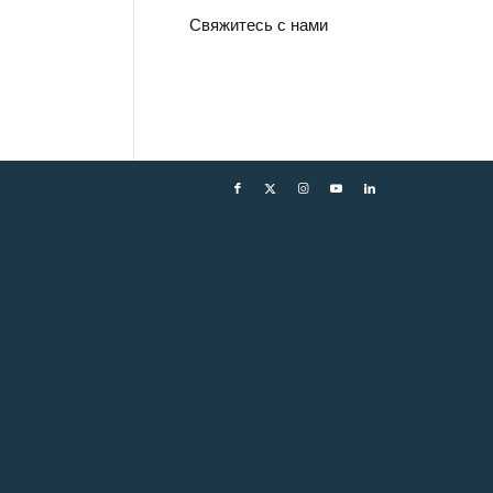
Свяжитесь с нами