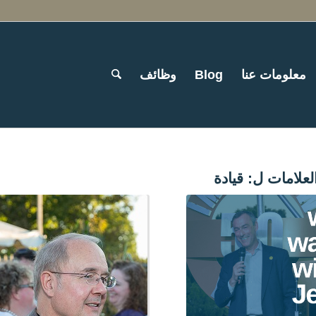
معلومات عنا
Blog
وظائف
لعلامات ل:
قيادة