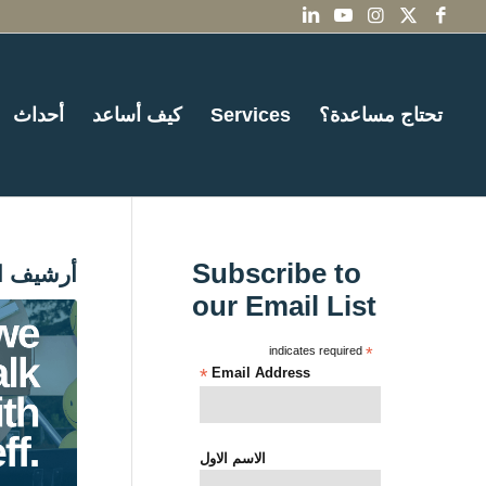
تحتاج مساعدة؟
Services
كيف أساعد
أحداث
Subscribe to
أرشيف ا
our Email List
indicates required
*
*
Email Address
الاسم الاول