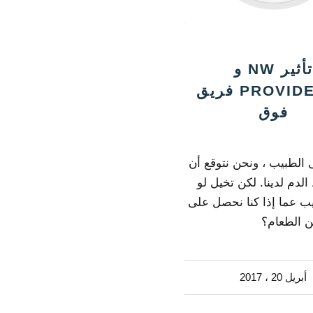
تأثير NW و
PROVIDENCE فريق
فوق
 الطبيب ، ونحن نتوقع أن
لدم لدينا. لكن تخيل لو
يب عما إذا كنا نحصل على
ن الطعام؟
أبريل 20 ، 2017