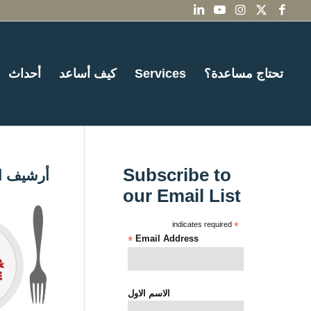
تحتاج مساعدة؟
Services
كيف أساعد
أحداث
Subscribe to
أرشيف ا
our Email List
indicates required
*
*
Email Address
الاسم الاول