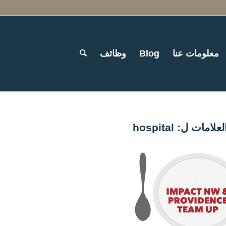
معلومات عنا
Blog
وظائف
لعلامات ل:
hospital