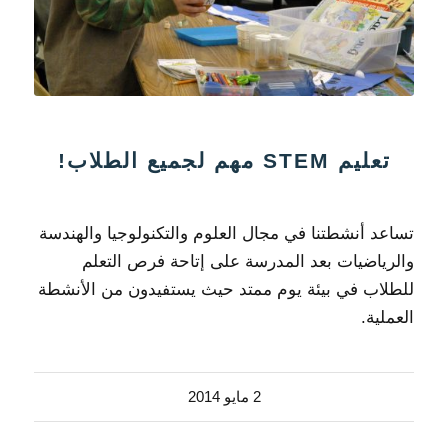
تعليم STEM مهم لجميع الطلاب!
تساعد أنشطتنا في مجال العلوم والتكنولوجيا والهندسة
والرياضيات بعد المدرسة على إتاحة فرص التعلم
للطلاب في بيئة يوم ممتد حيث يستفيدون من الأنشطة
العملية.
2 مايو 2014