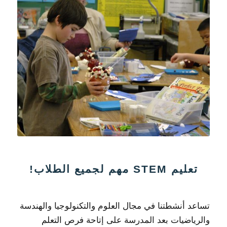
تعليم STEM مهم لجميع الطلاب!
تساعد أنشطتنا في مجال العلوم والتكنولوجيا والهندسة
والرياضيات بعد المدرسة على إتاحة فرص التعلم