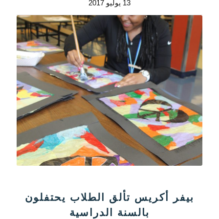
13 يوليو 2017
بيفر أكريس تألق الطلاب يحتفلون
بالسنة الدراسية