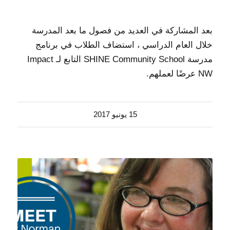
بعد المشاركة في العديد من فصول ما بعد المدرسة
خلال العام الدراسي ، استضاف الطلاب في برنامج
مدرسة SHINE Community School التابع لـ Impact
NW عرضًا لعملهم.
15 يونيو 2017