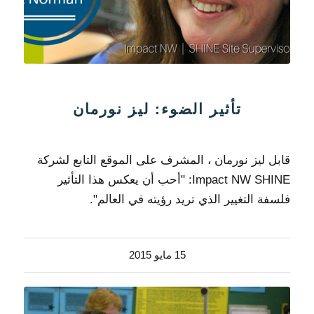
تأثير الضوء: ليز نورمان
قابل ليز نورمان ، المشرف على الموقع التابع لشركة
Impact NW SHINE: "أحب أن يعكس هذا التأثير
فلسفة التغيير الذي تريد رؤيته في العالم".
15 مايو 2015