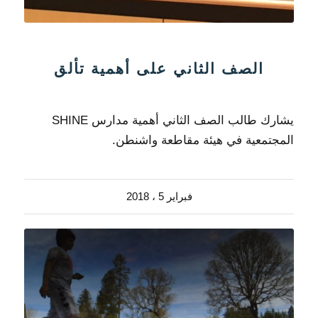
الصف الثاني على أهمية تألق
يشارك طالب الصف الثاني أهمية مدارس SHINE
المجتمعية في هيئة مقاطعة واشنطن.
فبراير 5 ، 2018