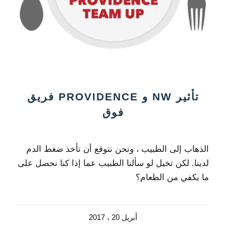
تأثير NW و PROVIDENCE فريق
فوق
الذهاب إلى الطبيب ، ونحن نتوقع أن تأخذ ضغط الدم
لدينا. لكن تخيل لو سألنا الطبيب عما إذا كنا نحصل على
ما يكفي من الطعام؟
أبريل 20 ، 2017