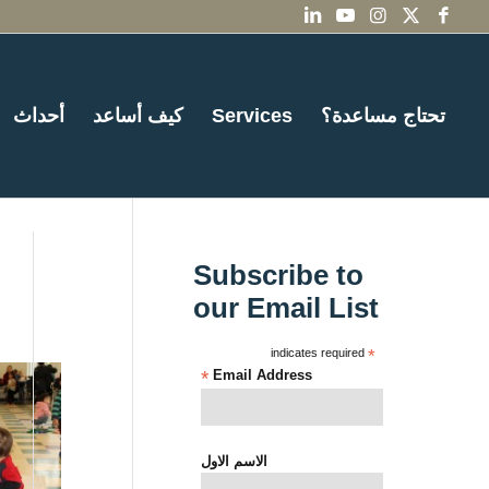
تحتاج مساعدة؟
Services
كيف أساعد
أحداث
Subscribe to
our Email List
indicates required
*
*
Email Address
الاسم الاول