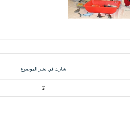
شارك في نشر الموضوع