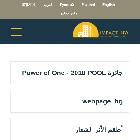
English
Español
Русский
العربية
简体中文
Tiếng Việt
جائزة Power of One - 2018 POOL
webpage_bg
أطقم الأثر الشعار