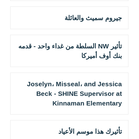
جيروم سميث والعائلة
تأثير NW السلطة من غداء واحد - قدمه
بنك أوف أميركا
Joselyn، Misseal، and Jessica
Beck - SHINE Supervisor at
Kinnaman Elementary
تأثيرك هذا موسم الأعياد