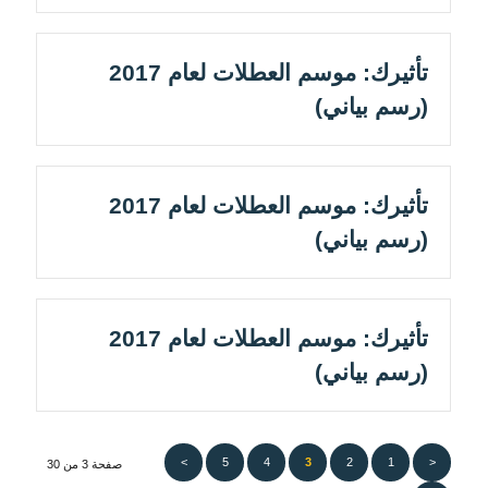
تأثيرك: موسم العطلات لعام 2017
(رسم بياني)
تأثيرك: موسم العطلات لعام 2017
(رسم بياني)
تأثيرك: موسم العطلات لعام 2017
(رسم بياني)
>
5
4
3
2
1
<
صفحة 3 من 30