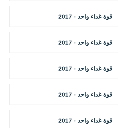
قوة غداء واحد - 2017
قوة غداء واحد - 2017
قوة غداء واحد - 2017
قوة غداء واحد - 2017
قوة غداء واحد - 2017