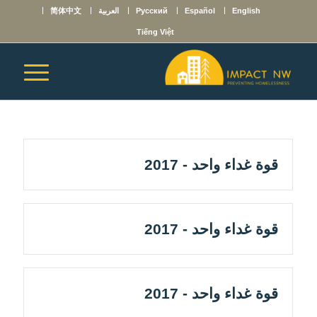
English
Español
Русский
العربية
简体中文
Tiếng Việt
قوة غداء واحد - 2017
قوة غداء واحد - 2017
قوة غداء واحد - 2017