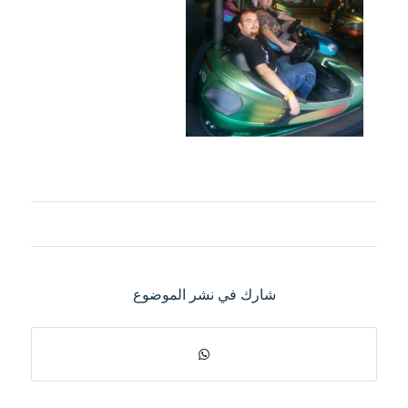
شارك في نشر الموضوع