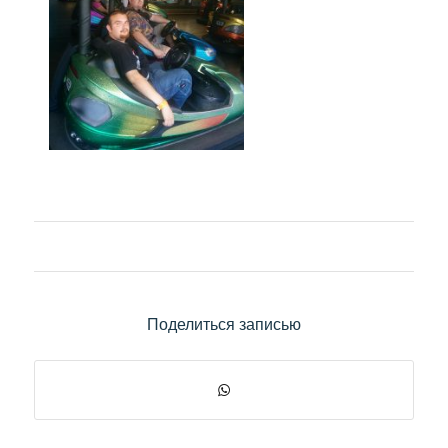
Поделиться записью