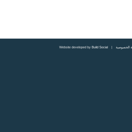
 الخصوصية
| Website developed by
Build Social