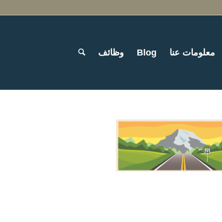
معلومات عنا
Blog
وظائف