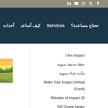
تحتاج مساعدة؟
Services
كيف أساعد
أحداث
I Am Impact
حفلة حديقة سنوية
مأدبة غداء سنوية
Make Your Impact (Virtual
Event)
20 Minutes of Impact!
DEI Event Series