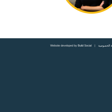
 الخصوصية
| Website developed by
Build Social