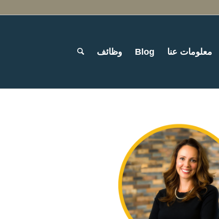
معلومات عنا
Blog
وظائف