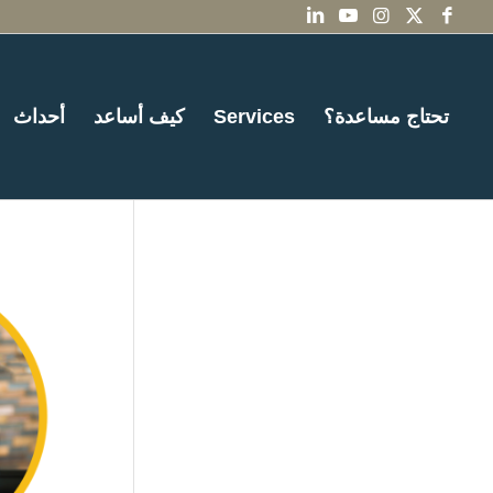
تحتاج مساعدة؟
Services
كيف أساعد
أحداث