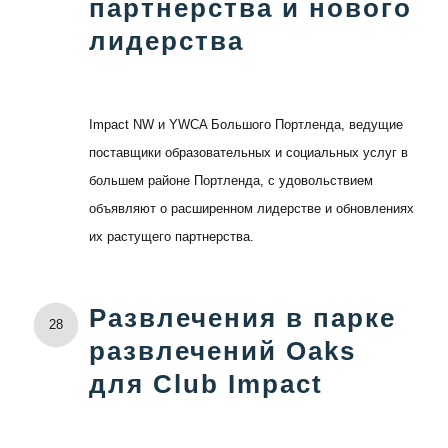
партнерства и нового
лидерства
Impact NW и YWCA Большого Портленда, ведущие
поставщики образовательных и социальных услуг в
большем районе Портленда, с удовольствием
объявляют о расширенном лидерстве и обновлениях
их растущего партнерства.
Развлечения в парке
28
развлечений Oaks
для Club Impact