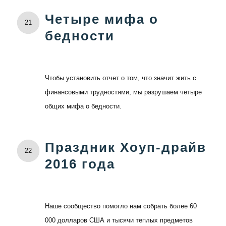
Четыре мифа о
21
бедности
Чтобы установить отчет о том, что значит жить с
финансовыми трудностями, мы разрушаем четыре
общих мифа о бедности.
Праздник Хоуп-драйв
22
2016 года
Наше сообщество помогло нам собрать более 60
000 долларов США и тысячи теплых предметов