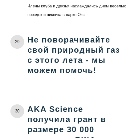
Члены клуба и друзья наслаждались днем ​​веселых
поездок и пикника в парке Окс.
Не поворачивайте
29
свой природный газ
с этого лета - мы
можем помочь!
AKA Science
30
получила грант в
размере 30 000