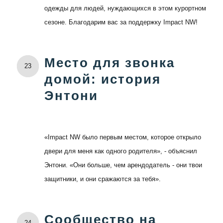
одежды для людей, нуждающихся в этом курортном
сезоне. Благодарим вас за поддержку Impact NW!
Место для звонка
23
домой: история
Энтони
«Impact NW было первым местом, которое открыло
двери для меня как одного родителя», - объяснил
Энтони. «Они больше, чем арендодатель - они твои
защитники, и они сражаются за тебя».
Сообщество на
24