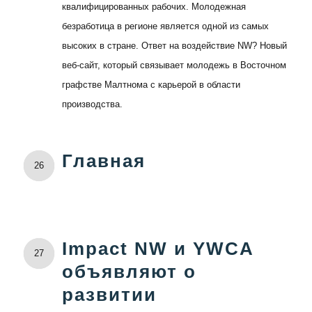
квалифицированных рабочих. Молодежная
безработица в регионе является одной из самых
высоких в стране. Ответ на воздействие NW? Новый
веб-сайт, который связывает молодежь в Восточном
графстве Малтнома с карьерой в области
производства.
Главная
26
Impact NW и YWCA
27
объявляют о
развитии