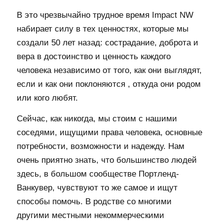
В это чрезвычайно трудное время Impact NW
набирает силу в тех ценностях, которые мы
создали 50 лет назад: сострадание, доброта и
вера в достоинство и ценность каждого
человека независимо от того, как они выглядят,
если и как они поклоняются , откуда они родом
или кого любят.
Сейчас, как никогда, мы стоим с нашими
соседями, ищущими права человека, основные
потребности, возможности и надежду. Нам
очень приятно знать, что большинство людей
здесь, в большом сообществе Портленд-
Ванкувер, чувствуют то же самое и ищут
способы помочь. В родстве со многими
другими местными некоммерческими