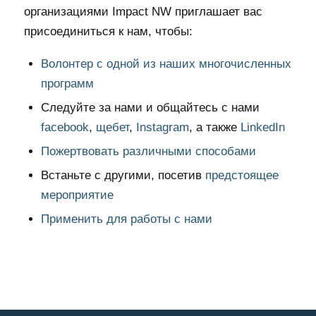
организациями Impact NW приглашает вас
присоединиться к нам, чтобы:
Волонтер с одной из наших многочисленных
программ
Следуйте за нами и общайтесь с нами
facebook
,
щебет
,
Instagram
, а также
LinkedIn
Пожертвовать различными способами
Встаньте с другими, посетив
предстоящее
мероприятие
Применить для работы с нами