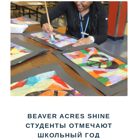
BEAVER ACRES SHINE
СТУДЕНТЫ ОТМЕЧАЮТ
ШКОЛЬНЫЙ ГОД