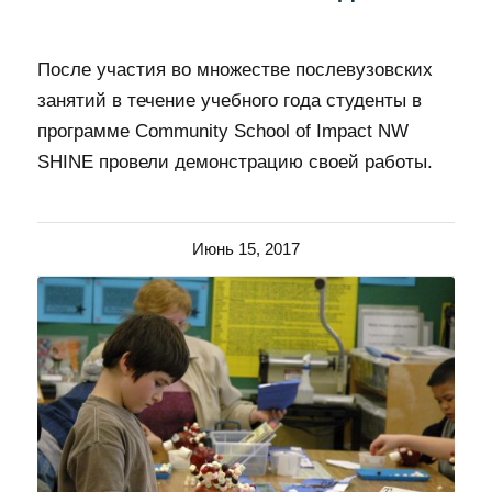
После участия во множестве послевузовских
занятий в течение учебного года студенты в
программе Community School of Impact NW
SHINE провели демонстрацию своей работы.
Июнь 15, 2017