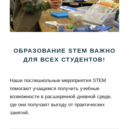
ОБРАЗОВАНИЕ STEM ВАЖНО
ДЛЯ ВСЕХ СТУДЕНТОВ!
Наши послешкольные мероприятия STEM
помогают учащимся получить учебные
возможности в расширенной дневной среде,
где они получают выгоду от практических
занятий.