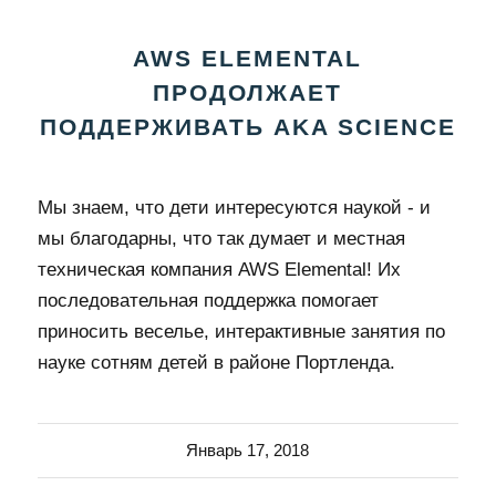
AWS ELEMENTAL
ПРОДОЛЖАЕТ
ПОДДЕРЖИВАТЬ AKA SCIENCE
Мы знаем, что дети интересуются наукой - и
мы благодарны, что так думает и местная
техническая компания AWS Elemental! Их
последовательная поддержка помогает
приносить веселье, интерактивные занятия по
науке сотням детей в районе Портленда.
Январь 17, 2018