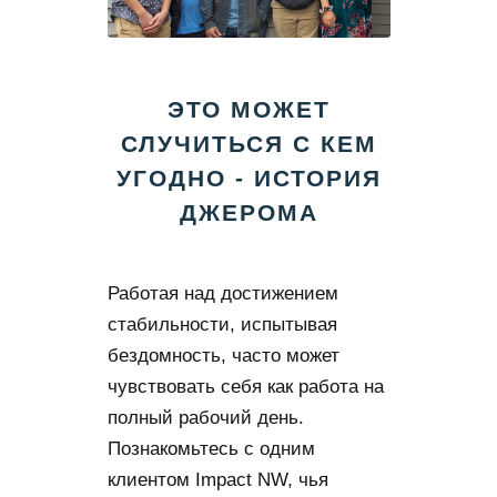
ЭТО МОЖЕТ
СЛУЧИТЬСЯ С КЕМ
УГОДНО - ИСТОРИЯ
ДЖЕРОМА
Работая над достижением
стабильности, испытывая
бездомность, часто может
чувствовать себя как работа на
полный рабочий день.
Познакомьтесь с одним
клиентом Impact NW, чья