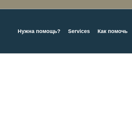
Нужна помощь?
Services
Как помочь