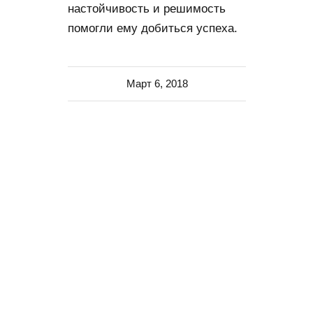
настойчивость и решимость
помогли ему добиться успеха.
Март 6, 2018