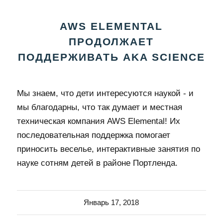
AWS ELEMENTAL
ПРОДОЛЖАЕТ
ПОДДЕРЖИВАТЬ AKA SCIENCE
Мы знаем, что дети интересуются наукой - и
мы благодарны, что так думает и местная
техническая компания AWS Elemental! Их
последовательная поддержка помогает
приносить веселье, интерактивные занятия по
науке сотням детей в районе Портленда.
Январь 17, 2018