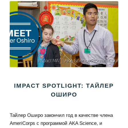
IMPACT SPOTLIGHT: ТАЙЛЕР
ОШИРО
Тайлер Оширо закончил год в качестве члена
AmeriCorps с программой AKA Science, и