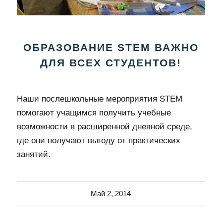
ОБРАЗОВАНИЕ STEM ВАЖНО
ДЛЯ ВСЕХ СТУДЕНТОВ!
Наши послешкольные мероприятия STEM
помогают учащимся получить учебные
возможности в расширенной дневной среде,
где они получают выгоду от практических
занятий.
Май 2, 2014