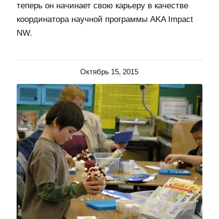
теперь он начинает свою карьеру в качестве
координатора научной программы AKA Impact
NW.
Октябрь 15, 2015