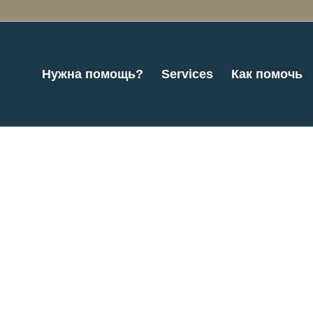
Нужна помощь?
Services
Как помочь