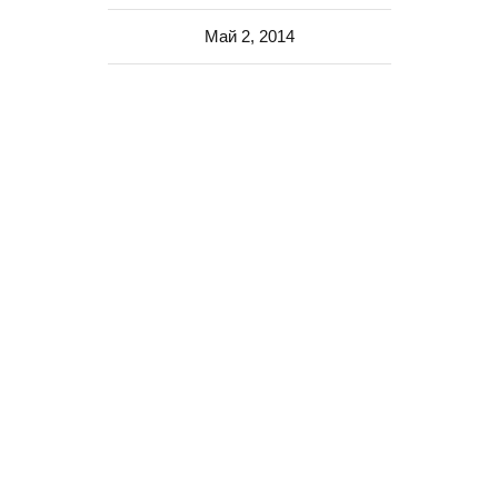
Май 2, 2014