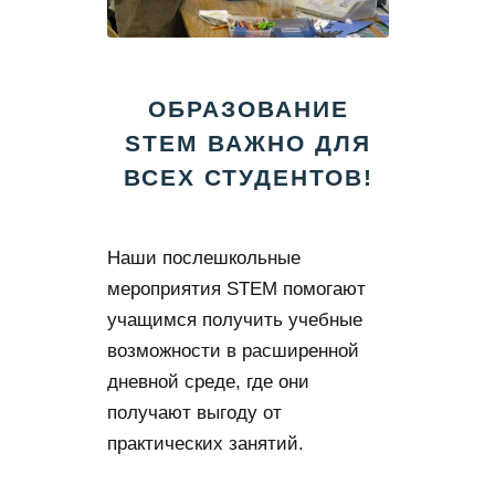
ОБРАЗОВАНИЕ
STEM ВАЖНО ДЛЯ
ВСЕХ СТУДЕНТОВ!
Наши послешкольные
мероприятия STEM помогают
учащимся получить учебные
возможности в расширенной
дневной среде, где они
получают выгоду от
практических занятий.