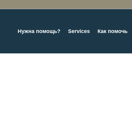
Нужна помощь?
Services
Как помочь