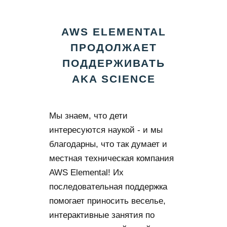
AWS ELEMENTAL
ПРОДОЛЖАЕТ
ПОДДЕРЖИВАТЬ
AKA SCIENCE
Мы знаем, что дети
интересуются наукой - и мы
благодарны, что так думает и
местная техническая компания
AWS Elemental! Их
последовательная поддержка
помогает приносить веселье,
интерактивные занятия по