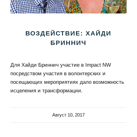
ВОЗДЕЙСТВИЕ: ХАЙДИ
БРИННИЧ
Для Хайди Бриннич участие в Impact NW
посредством участия в волонтерских и
посещающих мероприятиях дало возможность
исцеления и трансформации.
Август 10, 2017