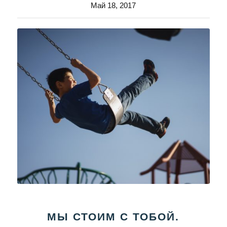
Май 18, 2017
МЫ СТОИМ С ТОБОЙ.