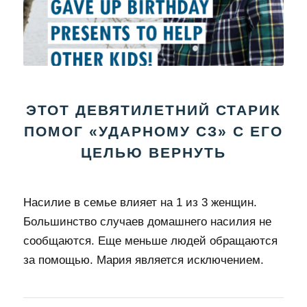
ЭТОТ ДЕВЯТИЛЕТНИЙ СТАРИК
ПОМОГ «УДАРНОМУ СЗ» С ЕГО
ЦЕЛЬЮ ВЕРНУТЬ
Насилие в семье влияет на 1 из 3 женщин.
Большинство случаев домашнего насилия не
сообщаются. Еще меньше людей обращаются
за помощью. Мария является исключением.