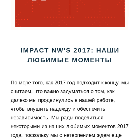
IMPACT NW'S 2017: НАШИ
ЛЮБИМЫЕ МОМЕНТЫ
По мере того, как 2017 год подходит к концу, мы
считаем, что важно задуматься о том, как
далеко мы продвинулись в нашей работе,
чтобы внушить надежду и обеспечить
независимость. Мы рады поделиться
некоторыми из наших любимых моментов 2017
года, поскольку мы с нетерпением ждем еще