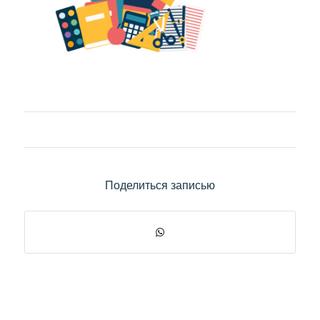
Поделиться записью