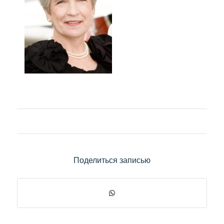
Поделиться записью