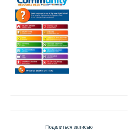
Поделиться записью