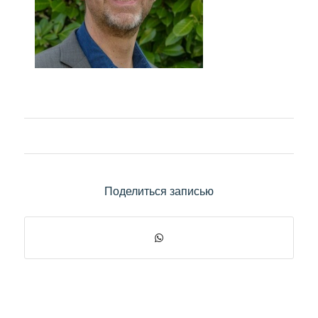
Поделиться записью