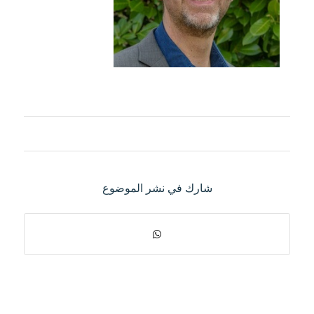
شارك في نشر الموضوع