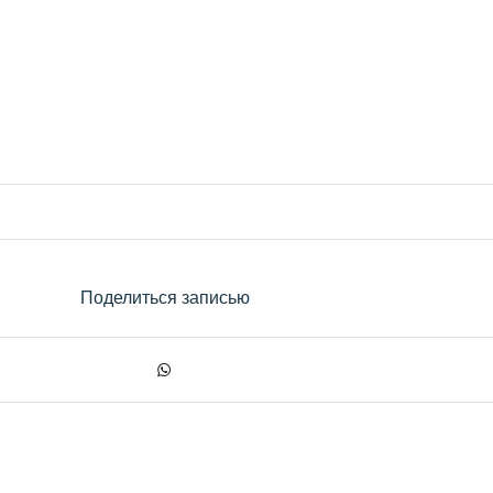
Поделиться записью