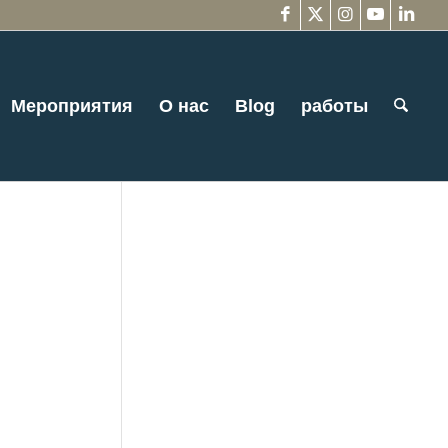
Мероприятия
О нас
Blog
работы