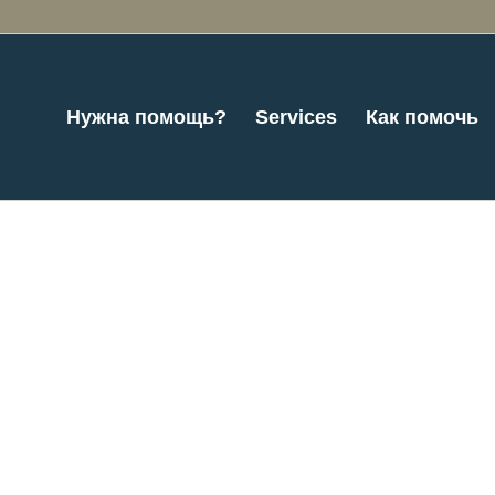
Нужна помощь?
Services
Как помочь