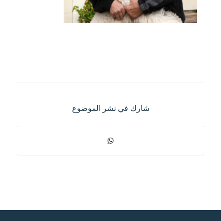
شارك في نشر الموضوع