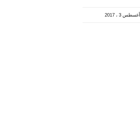
أغسطس 3 ، 2017