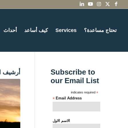
تحتاج مساعدة؟
Services
كيف أساعد
أحداث
Subscribe to
أرشيف ا
our Email List
indicates required
*
*
Email Address
الاسم الاول