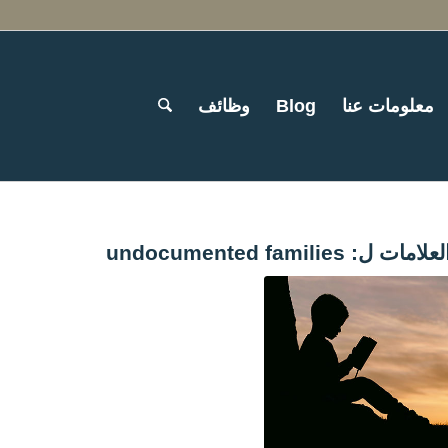
معلومات عنا
Blog
وظائف
لعلامات ل:
undocumented families