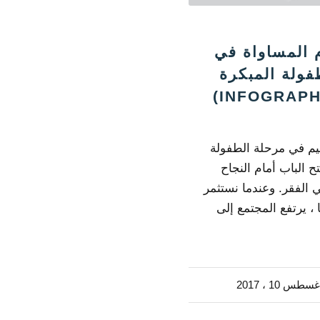
 المساواة في
فولة المبكرة
يم في مرحلة الطفولة
ح الباب أمام النجاح
 الفقر. وعندما نستثمر
 ، يرتفع المجتمع إلى
غسطس 10 ، 2017