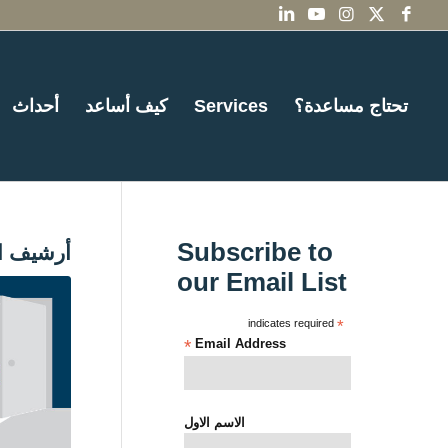
تحتاج مساعدة؟
Services
كيف أساعد
أحداث
Subscribe to
أرشيف ا
our Email List
indicates required
*
*
Email Address
الاسم الاول