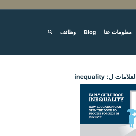
معلومات عنا
Blog
وظائف
لعلامات ل:
inequality