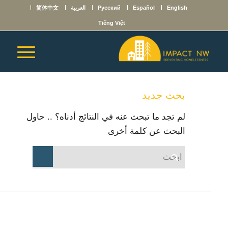
English
Español
Русский
العربية
简体中文
Tiếng Việt
بحث جديد
لم تجد ما تبحث عنه في النتائج أدناه؟ .. حاول
البحث عن كلمة أخرى